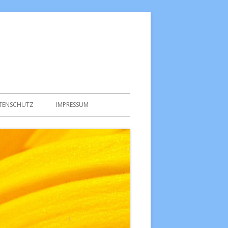
TENSCHUTZ
IMPRESSUM